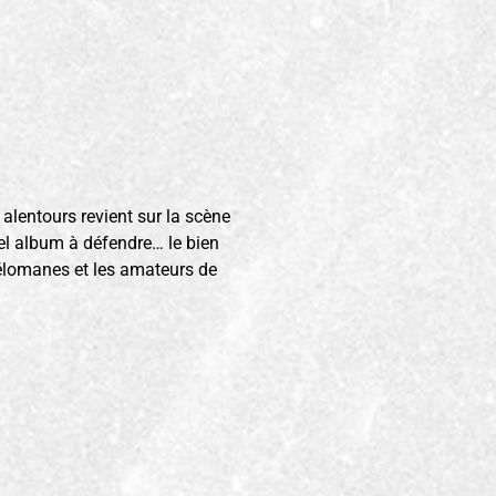
 alentours revient sur la scène
el album à défendre… le bien
élomanes et les amateurs de