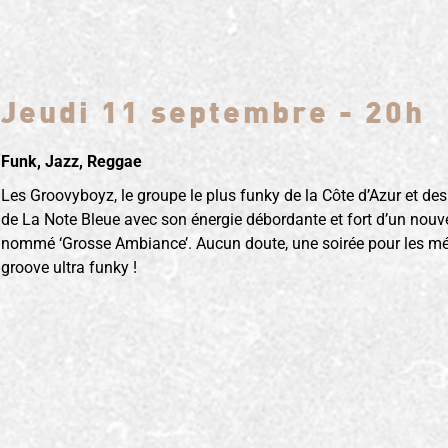
Jeudi 11 septembre - 20h
Funk, Jazz, Reggae
Les Groovyboyz, le groupe le plus funky de la Côte d’Azur et des
de La Note Bleue avec son énergie débordante et fort d’un nouv
nommé ‘Grosse Ambiance’. Aucun doute, une soirée pour les m
groove ultra funky !