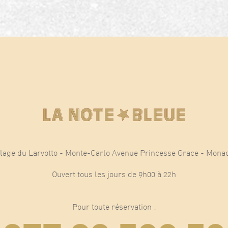
lage du Larvotto - Monte-Carlo Avenue Princesse Grace - Mona
Ouvert tous les jours de 9h00 à 22h
Pour toute réservation :