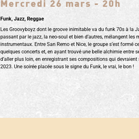
Mercredi 26 mars - 20h
Funk, Jazz, Reggae
Les Groovyboyz dont le groove inimitable va du funk 70s à la
passant par le jazz, la neo-soul et bien d’autres, mélangent les
instrumentaux. Entre San Remo et Nice, le groupe s’est formé ce
quelques concerts et, en ayant trouvé une belle alchimie entre 
d’aller plus loin, en enregistrant ses compositions qui devraient
2023. Une soirée placée sous le signe du Funk, le vrai, le bon !