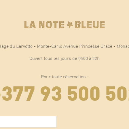
lage du Larvotto - Monte-Carlo Avenue Princesse Grace - Mona
Ouvert tous les jours de 9h00 à 22h
Pour toute réservation :
+377 93 500 50
E-mail
(Nécessaire)