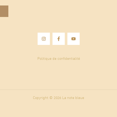
Politique de confidentialité
Copyright © 2026 La note bleue