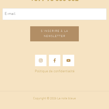
E-mail
(Nécessaire)
Politique de confidentialité
Copyright © 2026 La note bleue