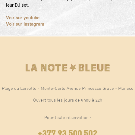
leur DJ set.
Voir sur youtube
Voir sur Instagram
Plage du Larvotto - Monte-Carlo Avenue Princesse Grace - Monaco
Ouvert tous les jours de 9h00 à 22h
Pour toute réservation :
+377 93 500 502