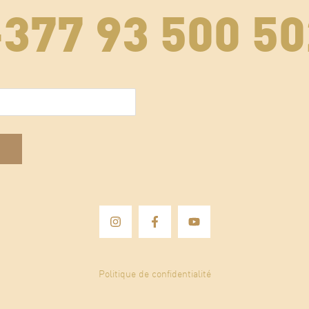
+377 93 500 50
E-mail
(Nécessaire)
Politique de confidentialité